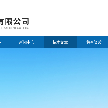
心
新闻中心
技术文章
荣誉资质