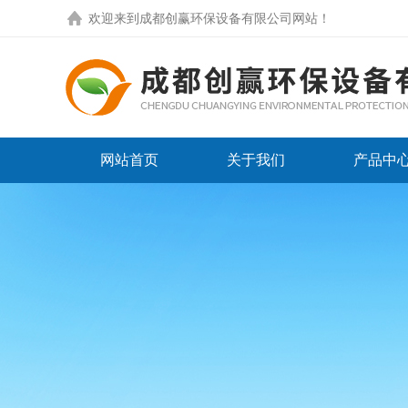
欢迎来到
成都创赢环保设备有限公司网站
！
网站首页
关于我们
产品中