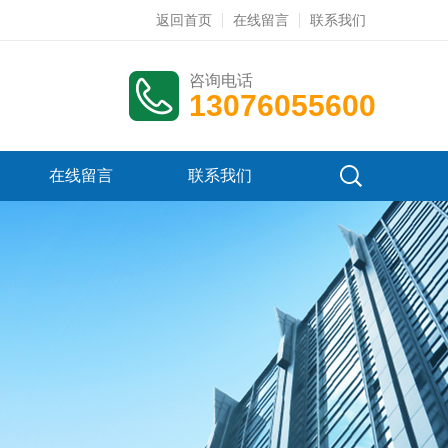
返回首页
在线留言
联系我们
咨询电话
13076055600
在线留言
联系我们