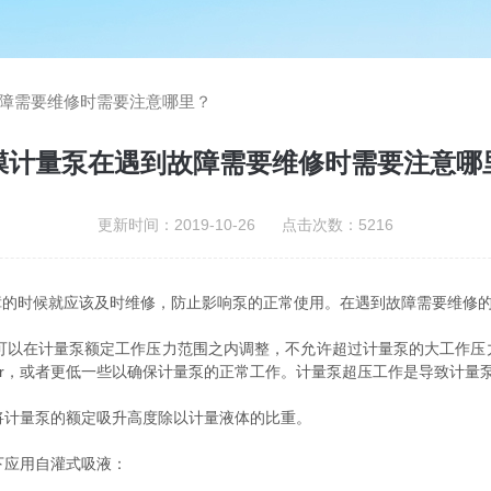
障需要维修时需要注意哪里？
膜计量泵在遇到故障需要维修时需要注意哪
更新时间：2019-10-26 点击次数：5216
时候就应该及时维修，防止影响泵的正常使用。在遇到故障需要维修的
以在计量泵额定工作压力范围之内调整，不允许超过计量泵的大工作压
bar，或者更低一些以确保计量泵的正常工作。计量泵超压工作是导致计量
计量泵的额定吸升高度除以计量液体的比重。
下应用自灌式吸液：