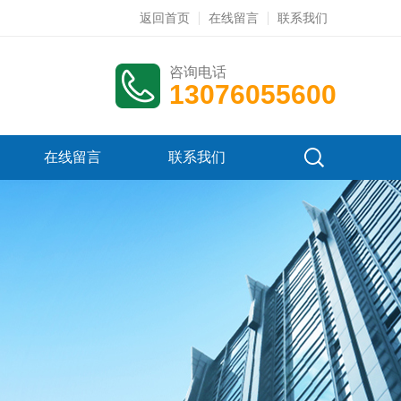
返回首页
在线留言
联系我们
咨询电话
13076055600
在线留言
联系我们