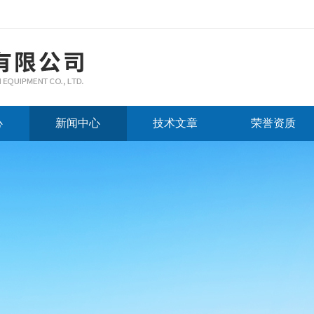
心
新闻中心
技术文章
荣誉资质