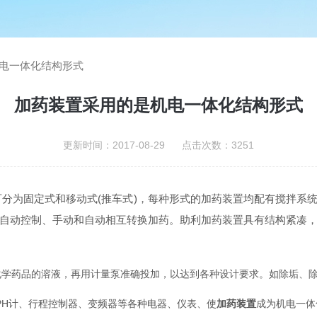
电一体化结构形式
加药装置采用的是机电一体化结构形式
更新时间：2017-08-29 点击次数：3251
分为固定式和移动式(推车式)，每种形式的加药装置均配有搅拌系
自动控制、手动和自动相互转换加药。助利加药装置具有结构紧凑
化学药品的溶液，再用计量泵准确投加，以达到各种设计要求。如除垢、
PH计、行程控制器、变频器等各种电器、仪表、使
加药装置
成为机电一体