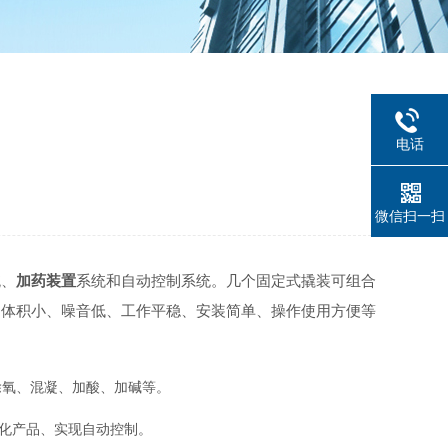
电话
微信扫一扫
统、
加药装置
系统和自动控制系统。几个固定式撬装可组合
，体积小、噪音低、工作平稳、安装简单、操作使用方便等
除氧、混凝、加酸、加碱等。
化产品、实现自动控制。