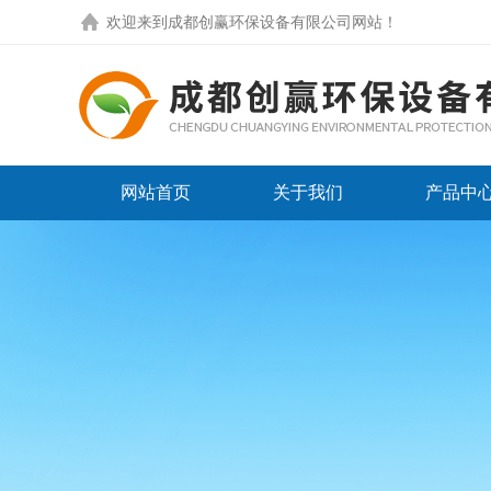
欢迎来到
成都创赢环保设备有限公司网站
！
网站首页
关于我们
产品中