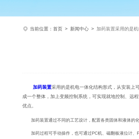
当前位置：
首页
>
新闻中心
>
加药装置采用的是机
加药装置
采用的是机电一体化结构形式，从安装上可
成一个整体，加上变频控制系统，可实现就地控制、远程
优点。
加药装置通过不同的工艺设计，配置各类固体和液体的
加药过程可手动操作，也可通过PC机、磁翻板液位计、