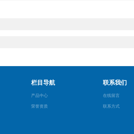
栏目导航
联系我们
产品中心
在线留言
荣誉资质
联系方式