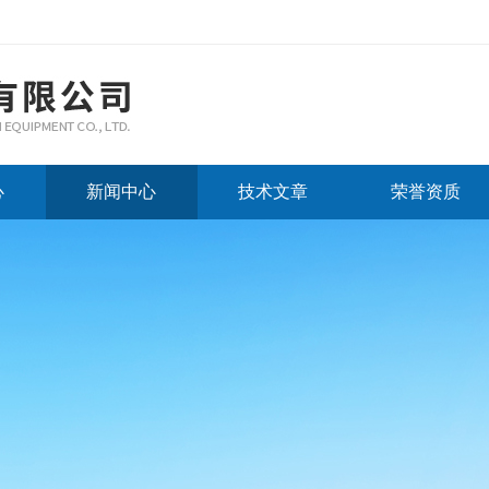
心
新闻中心
技术文章
荣誉资质