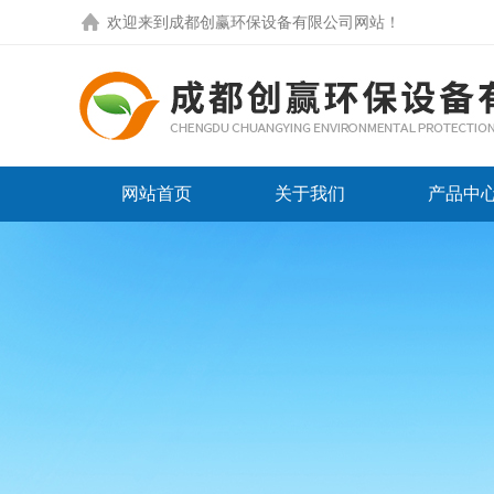
欢迎来到
成都创赢环保设备有限公司网站
！
网站首页
关于我们
产品中