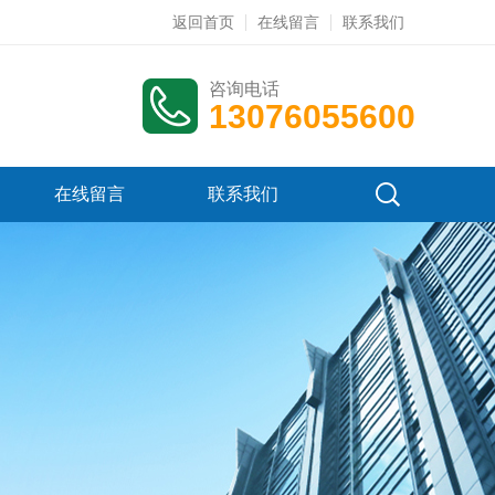
返回首页
在线留言
联系我们
咨询电话
13076055600
在线留言
联系我们