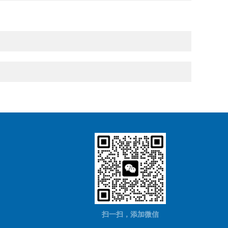
扫一扫，添加微信