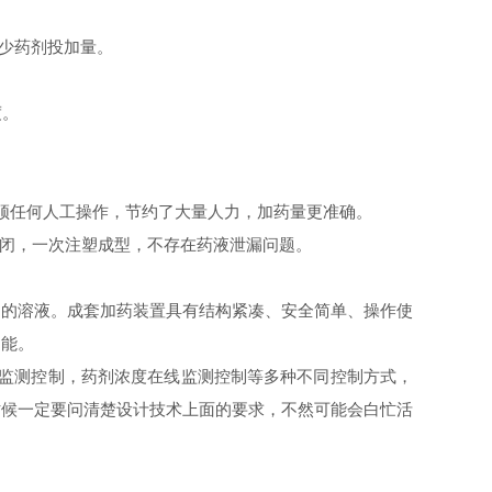
少药剂投加量。
度。
须任何人工操作，节约了大量人力，加药量更准确。
闭，一次注塑成型，不存在药液泄漏问题。
的溶液。成套加药装置具有结构紧凑、安全简单、操作使
功能。
线监测控制，药剂浓度在线监测控制等多种不同控制方式，
时候一定要问清楚设计技术上面的要求，不然可能会白忙活