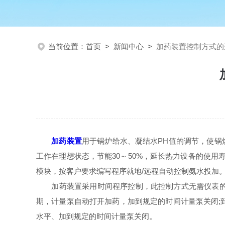
当前位置：
首页
>
新闻中心
>
加药装置控制方式的
加药装置
用于锅炉给水、凝结水PH值的调节，使锅
工作在理想状态，节能30～50%，延长热力设备的使用
模块，按客户要求编写程序就地/远程自动控制氨水投加
加药装置采用时间程序控制，此控制方式无需仪表的支
期，计量泵自动打开加药，加到规定的时间计量泵关闭;
水平、加到规定的时间计量泵关闭。