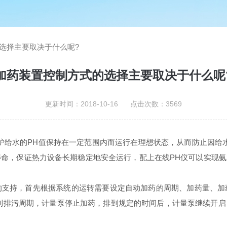
选择主要取决于什么呢?
加药装置控制方式的选择主要取决于什么呢
更新时间：2018-10-16 点击次数：3569
炉给水的PH值保持在一定范围内而运行在理想状态，从而防止因给
寿命，保证热力设备长期稳定地安全运行，配上在线PH仪可以实现
。
持，首先根据系统的运转需要设定自动加药的周期、加药量、加
到排污周期，计量泵停止加药，排到规定的时间后，计量泵继续开