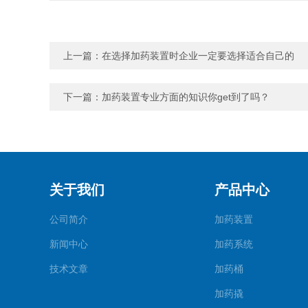
上一篇：
在选择加药装置时企业一定要选择适合自己的
下一篇：
加药装置专业方面的知识你get到了吗？
关于我们
产品中心
公司简介
加药装置
新闻中心
加药系统
技术文章
加药桶
加药撬