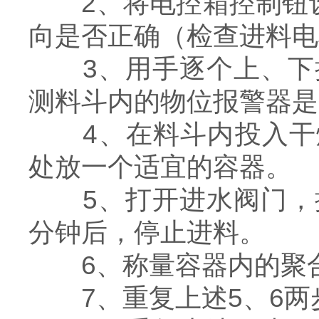
2、将电控箱控制钮设
向是否正确（检查进料电
3、用手逐个上、下拨
测料斗内的物位报警器是
4、在料斗内投入干燥
处放一个适宜的容器。
5、打开进水阀门，按
分钟后，停止进料。
6、称量容器内的聚合
7、重复上述5、6两