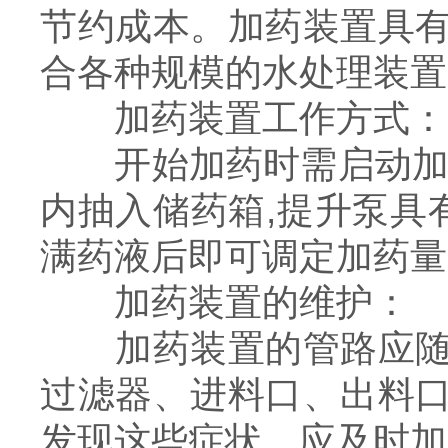
节约成本。加药装置具
合各种规模的水处理装置
加药装置工作方式：
开始加药时需启动加药
内抽入储药箱,提升泵具
满药液后即可调定加药量
加药装置的维护：
加药装置的管路应随时
过滤器、进料口、出料
发现这些症状，应及时加