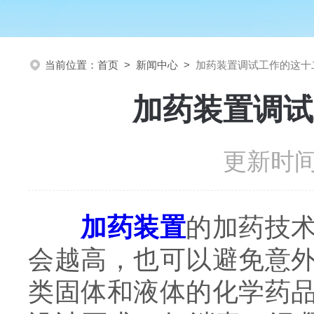
当前位置：
首页
>
新闻中心
>
加药装置调试工作的这十
加药装置调试
更新时间：
加药装置
的加药技
会越高，也可以避免意
类固体和液体的化学药