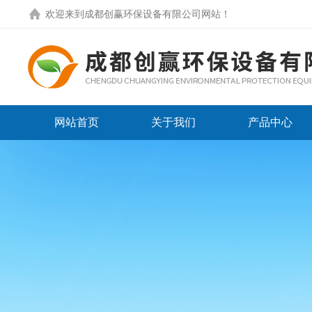
欢迎来到
成都创赢环保设备有限公司网站
！
网站首页
关于我们
产品中心