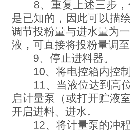
8、重复上述三步，作
是已知的，因此可以描
调节投粉量与进水量为一定
液，可直接将投粉量调至5K
9、停止进料器。
10、将电控箱内控制开
11、当液位达到高位
启计量泵（或打开贮液
开启进料、进水。
12、将计量泵的冲程