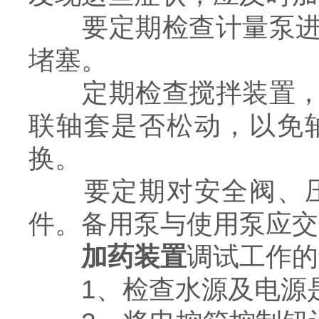
要定期检查计量泵进料
堵塞。
定期检查搅拌装置，查
联轴套是否松动，以免
换。
要定期对安全阀、压
件。备用泵与使用泵应交
加药装置
调试工作的
1、检查水源及电源