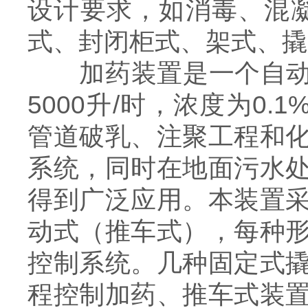
设计要求，如消毒、混
式、封闭柜式、架式、撬
加药装置是一个自动、
5000升/时，浓度为0
管道破乳、注聚工程和
系统，同时在地面污水
得到广泛应用。本装置
动式（推车式），每种
控制系统。几种固定式
程控制加药、推车式装