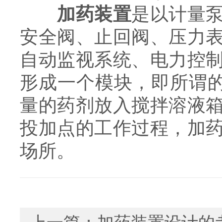
加药装置
是以计量
安全阀、止回阀、压力
自动监视系统、电力控
形成一个模块，即所谓的
量的药剂放入搅拌溶液
投加点的工作过程，加
场所。