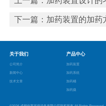
上一篇：
加药装置设计的
下一篇：
加药装置的加药
关于我们
产品中心
公司简介
加药装置
新闻中心
加药系统
技术文章
加药桶
加药撬
加氨装置
©2026 成都创赢环保设备有限公司版权所有 All Rights Reserve