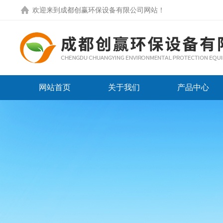
欢迎来到
成都创赢环保设备有限公司网站
！
网站首页
关于我们
产品中心