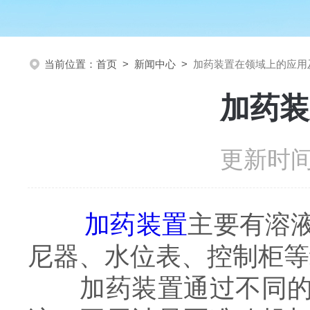
当前位置：
首页
>
新闻中心
>
加药装置在领域上的应用
加药装
更新时间：
加药装置
主要有溶
尼器、水位表、控制柜等
加药装置通过不同的工