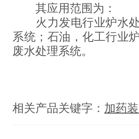
其应用范围为：
火力发电行业炉水处理
系统；石油，化工行业
废水处理系统。
相关产品关键字：
加药装