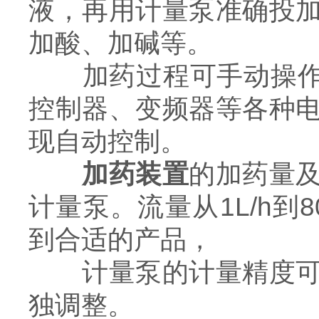
液，再用计量泵准确投
加酸、加碱等。
加药过程可手动操作，
控制器、变频器等各种
现自动控制。
加药装置
的加药量
计量泵。流量从1L/h到80
到合适的产品，
计量泵的计量精度可高
独调整。