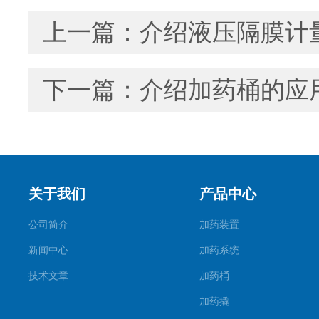
上一篇：
介绍液压隔膜计
下一篇：
介绍加药桶的应
关于我们
产品中心
公司简介
加药装置
新闻中心
加药系统
技术文章
加药桶
加药撬