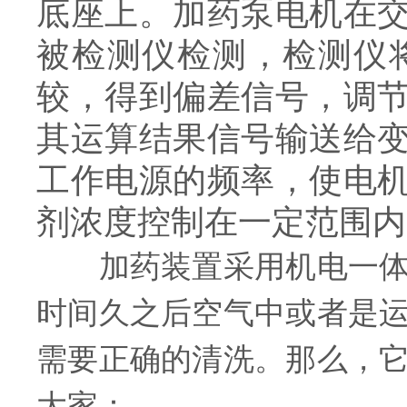
底座上。加药泵电机在
被检测仪检测，检测仪
较，得到偏差信号，调
其运算结果信号输送给
工作电源的频率，使电
剂浓度控制在一定范围内
加药装置采用机电一体式
时间久之后空气中或者是
需要正确的清洗。那么，
大家：