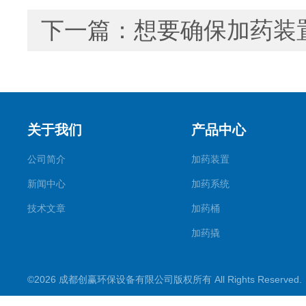
下一篇：
想要确保加药装
关于我们
产品中心
公司简介
加药装置
新闻中心
加药系统
技术文章
加药桶
加药撬
加氨装置
©2026 成都创赢环保设备有限公司版权所有 All Rights Reserve
加酸装置