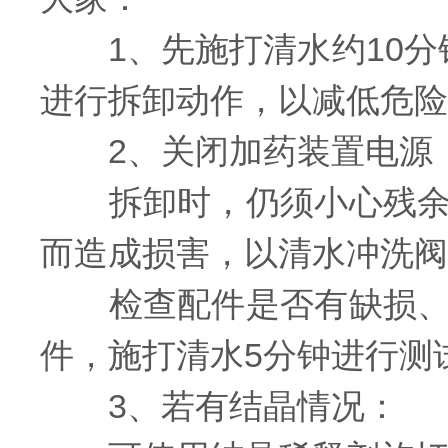
1、先施打清水约10分
进行拆卸动作，以减低危险
2、关闭加药装置电源
拆卸时，仍须小心残余的
而造成损害，以清水冲洗阀
检查配件是否有缺损、变
件，施打清水5分钟进行测
3、若有结晶情况：