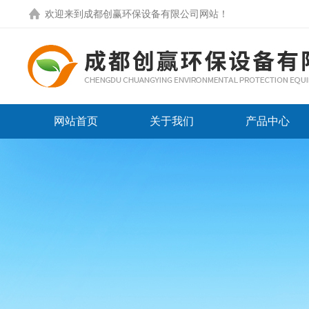
欢迎来到
成都创赢环保设备有限公司网站
！
网站首页
关于我们
产品中心