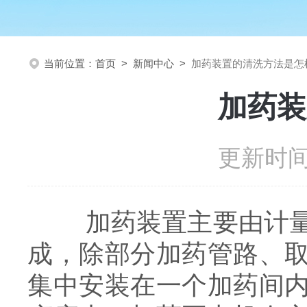
当前位置：
首页
>
新闻中心
>
加药装置的清洗方法是怎
加药装
更新时间：
加药装置主要由计量箱
成，除部分加药管路、
集中安装在一个加药间