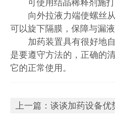
可使用结晶稀释剂施打约
向外拉液力端使螺丝从插
可以旋下隔膜，保障与漏液
加药装置具有很好地自动
是要遵守方法的，正确的
它的正常使用。
上一篇：
谈谈加药设备优