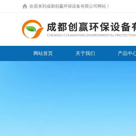
欢迎来到
成都创赢环保设备有限公司网站
！
网站首页
关于我们
产品中