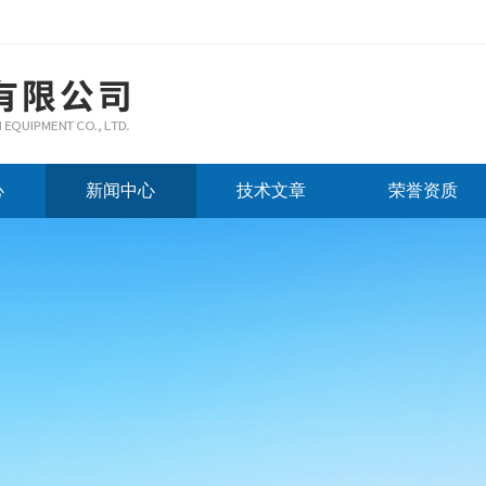
心
新闻中心
技术文章
荣誉资质