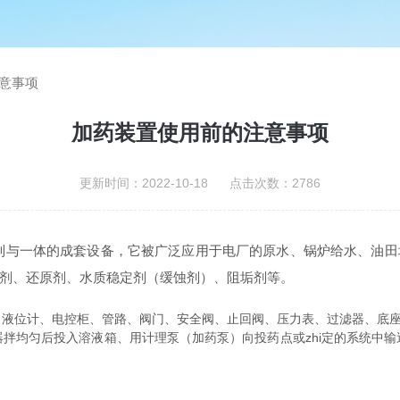
意事项
加药装置使用前的注意事项
更新时间：2022-10-18 点击次数：2786
一体的成套设备，它被广泛应用于电厂的原水、锅炉给水、油田
剂、还原剂、水质稳定剂（缓蚀剂）、阻垢剂等。
位计、电控柜、管路、阀门、安全阀、止回阀、压力表、过滤器、底座
均匀后投入溶液箱、用计理泵（加药泵）向投药点或zhi定的系统中输