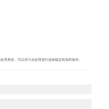
处理系统，可以对污水处理进行连续稳定的加药操作。