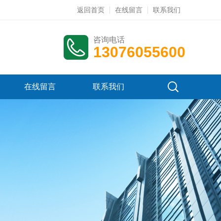
返回首页
在线留言
联系我们
咨询电话
13076055600
在线留言
联系我们