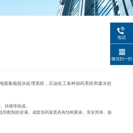
电话
微信扫一扫
地面集输脱水处理系统，石油化工各种加药系统和废水处
、扶梯等组成。
送所配制的溶液。成套加药装置具有结构紧凑、安全简单、操