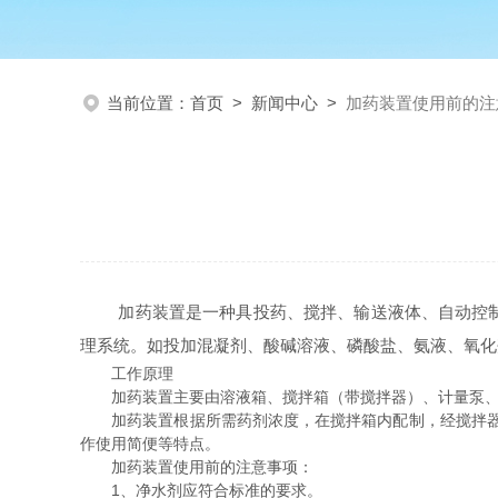
当前位置：
首页
>
新闻中心
>
加药装置使用前的注
加药装置是一种具投药、搅拌、输送液体、自动控制与
理系统。如投加混凝剂、酸碱溶液、磷酸盐、氨液、氧化
工作原理
加药装置主要由溶液箱、搅拌箱（带搅拌器）、计量泵、液
加药装置根据所需药剂浓度，在搅拌箱内配制，经搅拌器拌
作使用简便等特点。
加药装置使用前的注意事项：
1、净水剂应符合标准的要求。