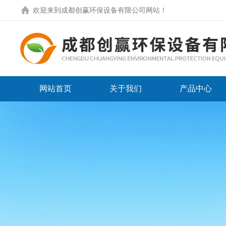
欢迎来到
成都创赢环保设备有限公司网站
！
网站首页
关于我们
产品中心