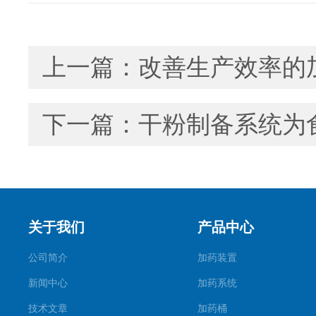
上一篇：
改善生产效率的
下一篇：
干粉制备系统为
关于我们
产品中心
公司简介
加药装置
新闻中心
加药系统
技术文章
加药桶