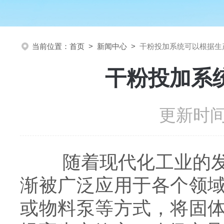
当前位置：
首页
>
新闻中心
>
干粉投加系统可以根据生
干粉投加系
更新时间：
随着现代化工业的发展
渐被广泛应用于各个领
或物料泵等方式，将固