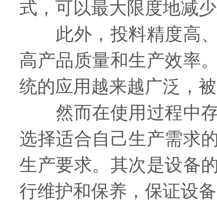
式，可以最大限度地减少
此外，投料精度高、重
高产品质量和生产效率
统的应用越来越广泛，被
然而在使用过程中存在
选择适合自己生产需求
生产要求。其次是设备
行维护和保养，保证设备