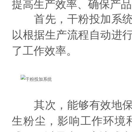
提高生产效率、确保产品
首先，干粉投加系统具
以根据生产流程自动进
了工作效率。
其次，能够有效地保证
生粉尘，影响工作环境