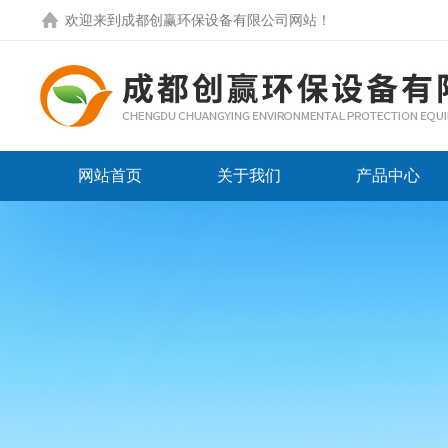
欢迎来到
成都创赢环保设备有限公司网站
！
网站首页
关于我们
产品中心