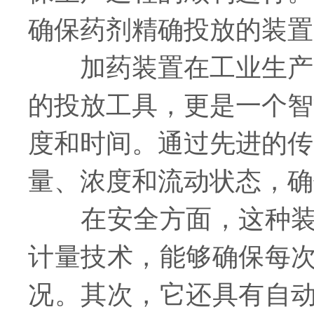
确保药剂精确投放的装置
加药装置在工业生产中
的投放工具，更是一个智
度和时间。通过先进的传
量、浓度和流动状态，确
在安全方面，这种装置
计量技术，能够确保每
况。其次，它还具有自