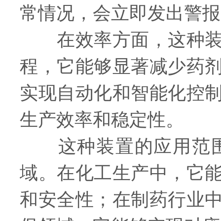
常情况，会立即发出警报
在效率方面，这种装置
程，它能够显著减少药
实现自动化和智能化控
生产效率和稳定性。
这种装置的应用范围
域。在化工生产中，它
和安全性；在制药行业