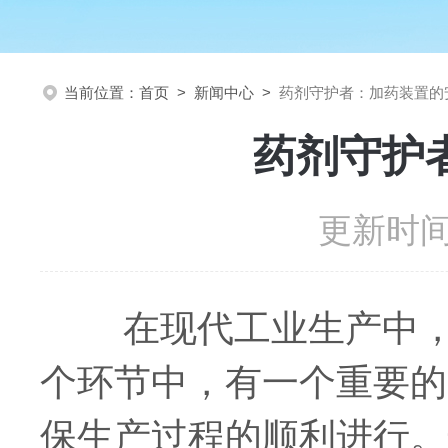
当前位置：
首页
>
新闻中心
>
药剂守护者：加药装置的
药剂守护
更新时间：
在现代工业生产中，药
个环节中，有一个重要的
保生产过程的顺利进行。