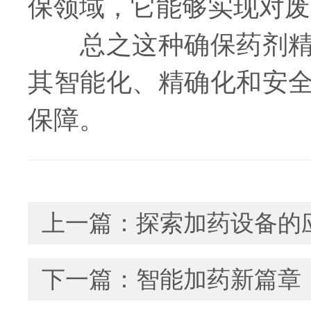
保领域，它能够实现对废
总之这种确保药剂精确
其智能化、精确化和安
保障。
上一篇：
探索加药设备的
下一篇：
智能加药新篇章