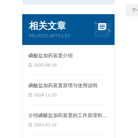
下
相关文章
RELATED ARTICLES
磷酸盐加药装置介绍
2025-08-19
磷酸盐加药装置原理与使用说明
2024-11-23
介绍磷酸盐加药装置的工作原理和优势
2023-02-24