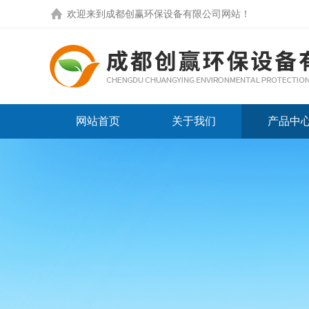
欢迎来到
成都创赢环保设备有限公司网站
！
网站首页
关于我们
产品中