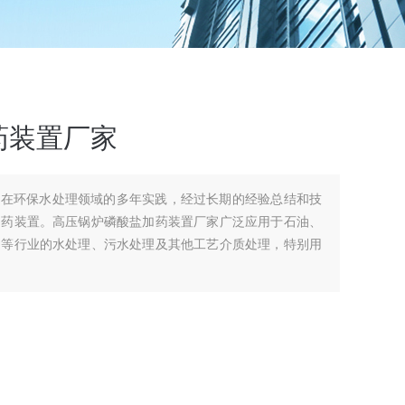
药装置厂家
司在环保水处理领域的多年实践，经过长期的经验总结和技
加药装置。高压锅炉磷酸盐加药装置厂家广泛应用于石油、
品等行业的水处理、污水处理及其他工艺介质处理，特别用