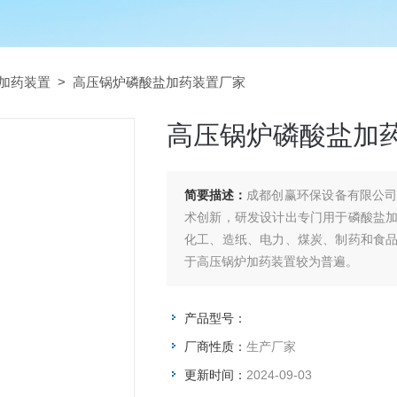
加药装置
> 高压锅炉磷酸盐加药装置厂家
高压锅炉磷酸盐加
简要描述：
成都创赢环保设备有限公
术创新，研发设计出专门用于磷酸盐
化工、造纸、电力、煤炭、制药和食
于高压锅炉加药装置较为普遍。
产品型号：
厂商性质：
生产厂家
更新时间：
2024-09-03