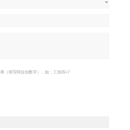
果（填写阿拉伯数字），如：三加四=7