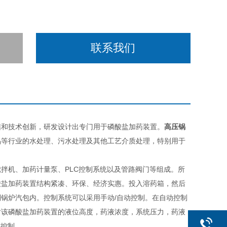
联系我们
结和技术创新，研发设计出专门用于磷酸盐加药装置。
高压锅
品等行业的水处理、污水处理及其他工艺介质处理，特别用于
拌机、加药计量泵、PLC控制系统以及管路阀门等组成。所
酸盐加药装置结构紧凑、环保、经济实惠。
投入溶药箱，然后
锅炉汽包内。控制系统可以采用手动/自动控制。在自动控制
时该磷酸盐加药装置的液位高度，药液浓度，系统压力，药液
与控制。