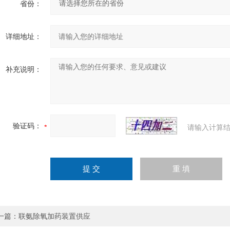
省份：
详细地址：
补充说明：
验证码：
请输入计算结
一篇：
联氨除氧加药装置供应