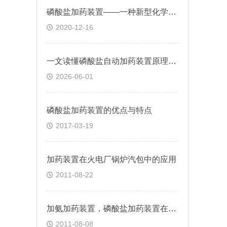
磷酸盐加药装置——一种新型化学水处理加药设备
2020-12-16
一文读懂磷酸盐自动加药装置原理、用途与保养方法
2026-06-01
磷酸盐加药装置的优点与特点
2017-03-19
加药装置在火电厂锅炉汽包中的应用
2011-08-22
加氨加药装置，磷酸盐加药装置在火电厂的应用
2011-08-08