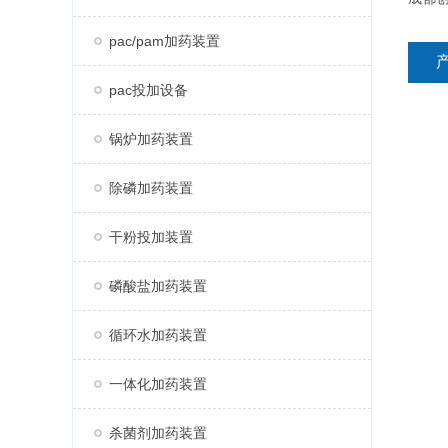
pac/pam加药装置
pac投加设备
锅炉加药装置
除磷加药装置
干粉投加装置
磷酸盐加药装置
循环水加药装置
一体化加药装置
杀菌剂加药装置