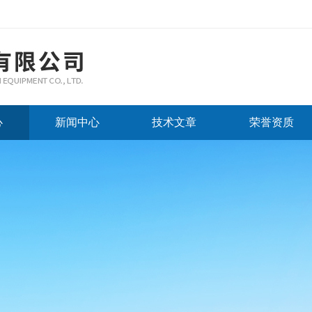
心
新闻中心
技术文章
荣誉资质