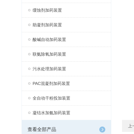
缓蚀剂加药装置
助凝剂加药装置
酸碱自动加药装置
联氨除氧加药装置
污水处理加药装置
PAC混凝剂加药装置
全自动干粉投加装置
凝结水加氨加药装置
上
查看全部产品