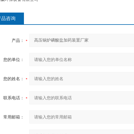
产品咨询
产品：
您的单位：
您的姓名：
联系电话：
常用邮箱：