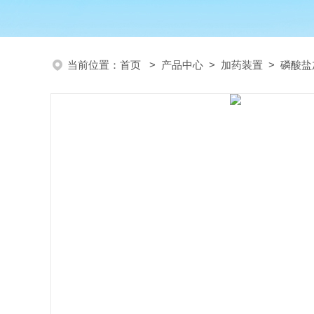
当前位置：
首页
>
产品中心
>
加药装置
>
磷酸盐