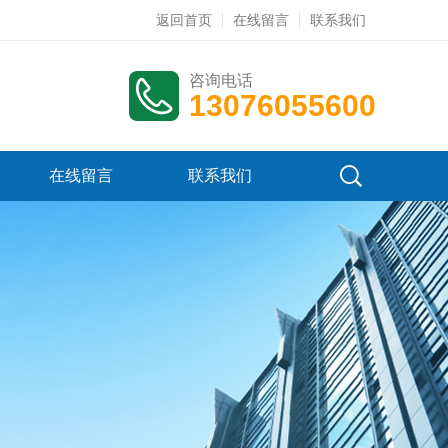
返回首页
在线留言
联系我们
咨询电话
13076055600
在线留言
联系我们