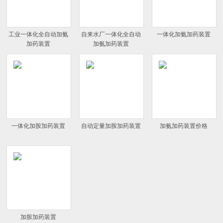
工业一体化全自动加氨
自来水厂一体化全自动
一体化加氨加药装置
加药装置
加氨加药装置
一体化加胺加药装置
自动定量加胺加药装置
加氨加药装置价格
加胺加药装置