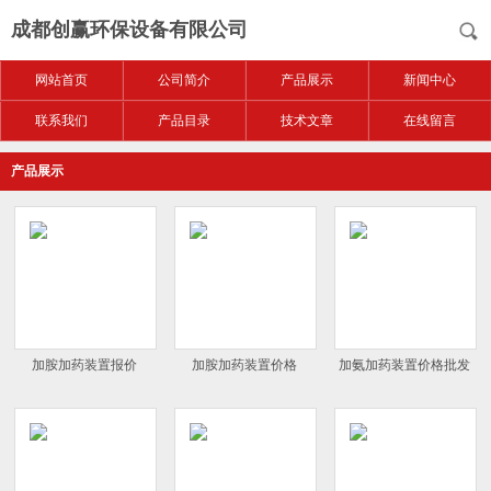
成都创赢环保设备有限公司
网站首页
公司简介
产品展示
新闻中心
联系我们
产品目录
技术文章
在线留言
产品展示
加胺加药装置报价
加胺加药装置价格
加氨加药装置价格批发