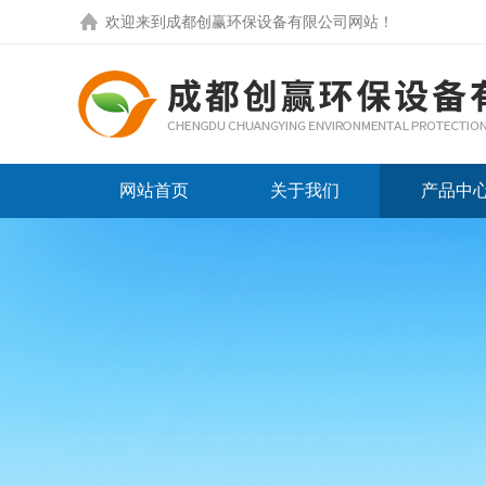
欢迎来到
成都创赢环保设备有限公司网站
！
网站首页
关于我们
产品中