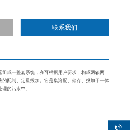
联系我们
器组成一整套系统，亦可根据用户要求，构成两箱两
液的配制、定量投加。它是集溶配、储存、投加于一体
处理的污水中。