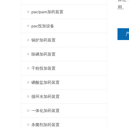
用。
pac/pam加药装置
pac投加设备
锅炉加药装置
除磷加药装置
干粉投加装置
磷酸盐加药装置
循环水加药装置
一体化加药装置
杀菌剂加药装置