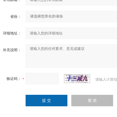
省份：
详细地址：
补充说明：
验证码：
请输入计算结