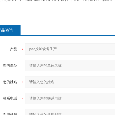
产品咨询
产品：
您的单位：
您的姓名：
联系电话：
常用邮箱：