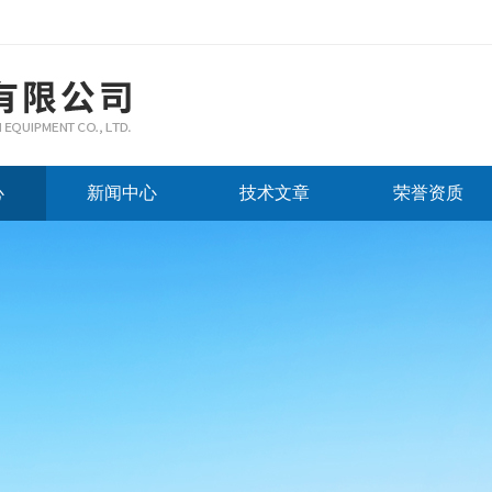
心
新闻中心
技术文章
荣誉资质