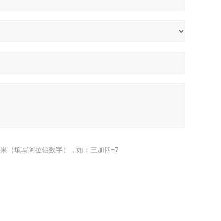
果（填写阿拉伯数字），如：三加四=7