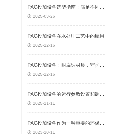
PAC投加设备选型指南：满足不同水处理需求
2025-03-26
PAC投加设备在水处理工艺中的应用
2025-12-16
PAC投加设备：耐腐蚀材质，守护水质安全
2025-12-16
PAC投加设备的运行参数设置和调整方法
2025-11-11
PAC投加设备作为一种重要的环保装置，有什么样的作用？
2023-10-11