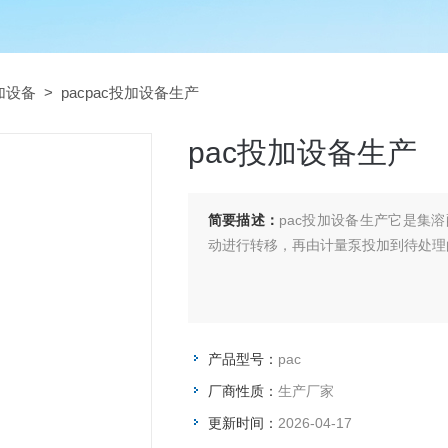
加设备
> pacpac投加设备生产
pac投加设备生产
简要描述：
pac投加设备生产它是集
动进行转移，再由计量泵投加到待处理
产品型号：
pac
厂商性质：
生产厂家
更新时间：
2026-04-17