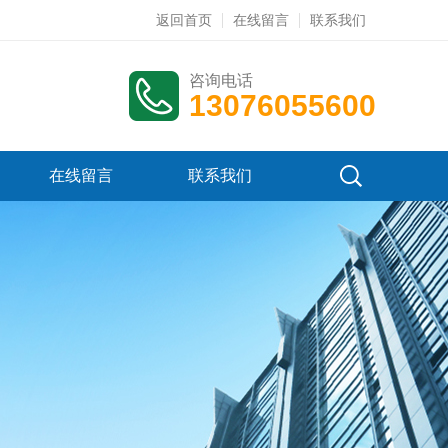
返回首页
在线留言
联系我们
咨询电话
13076055600
在线留言
联系我们