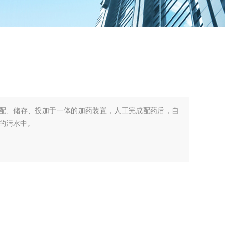
溶配、储存、投加于一体的加药装置，人工完成配药后，自
的污水中。