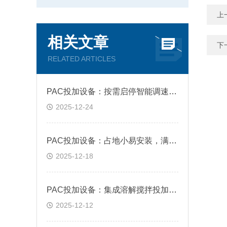
上
相关文章
下
RELATED ARTICLES
PAC投加设备：按需启停智能调速，降低污水处理日常运行成本
2025-12-24
PAC投加设备：占地小易安装，满足村镇污水站小水量处理需求
2025-12-18
PAC投加设备：集成溶解搅拌投加，简化污水处理工艺流程
2025-12-12