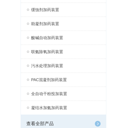
缓蚀剂加药装置
助凝剂加药装置
酸碱自动加药装置
联氨除氧加药装置
污水处理加药装置
PAC混凝剂加药装置
全自动干粉投加装置
凝结水加氨加药装置
查看全部产品