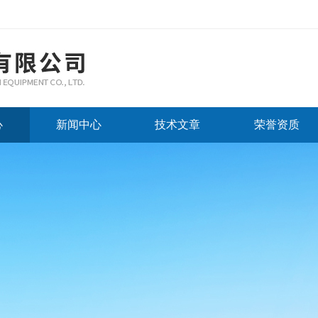
心
新闻中心
技术文章
荣誉资质