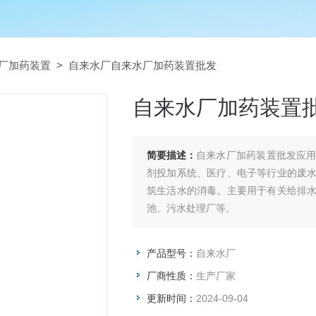
厂加药装置
> 自来水厂自来水厂加药装置批发
自来水厂加药装置
简要描述：
自来水厂加药装置批发应
剂投加系统、医疗、电子等行业的废
筑生活水的消毒。主要用于有关给排
池、污水处理厂等。
产品型号：
自来水厂
厂商性质：
生产厂家
更新时间：
2024-09-04