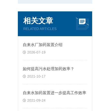
相关文章
RELATED ARTICLES
自来水厂加药装置介绍
2026-07-19
如何提高污水处理加药效率？
2021-10-17
自来水加药装置进一步提高工作效率
2021-09-24