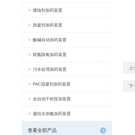
缓蚀剂加药装置
助凝剂加药装置
酸碱自动加药装置
联氨除氧加药装置
上
污水处理加药装置
PAC混凝剂加药装置
下
全自动干粉投加装置
凝结水加氨加药装置
查看全部产品