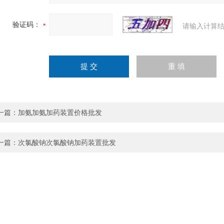
验证码：
请输入计算结
一篇：
加氨加氨加药装置价格批发
一篇：
次氯酸钠次氯酸钠加药装置批发