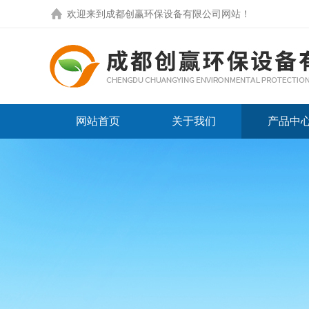
欢迎来到
成都创赢环保设备有限公司网站
！
网站首页
关于我们
产品中