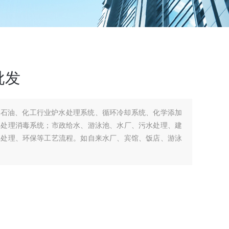
批发
用石油、化工行业炉水处理系统、循环冷却系统、化学添加
水处理消毒系统；市政给水、游泳池、水厂、污水处理、建
水处理、环保等工艺流程。如自来水厂、宾馆、饭店、游泳