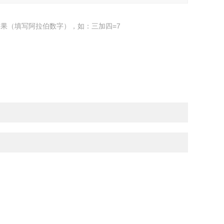
果（填写阿拉伯数字），如：三加四=7