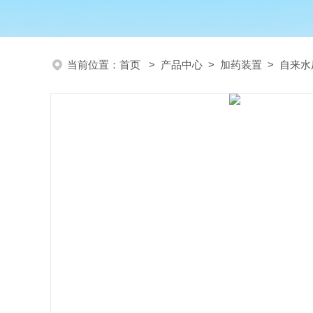
当前位置：
首页
>
产品中心
>
加药装置
>
自来水