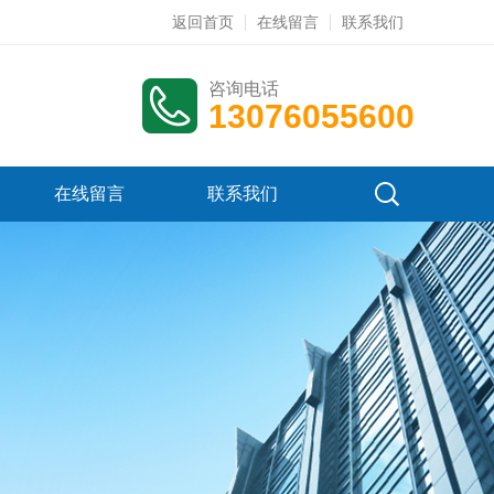
返回首页
在线留言
联系我们
咨询电话
13076055600
在线留言
联系我们