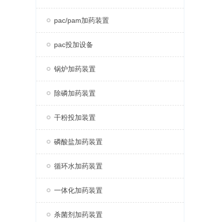
pac/pam加药装置
pac投加设备
锅炉加药装置
除磷加药装置
干粉投加装置
磷酸盐加药装置
循环水加药装置
一体化加药装置
杀菌剂加药装置