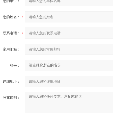
您的单位：
您的姓名：
联系电话：
常用邮箱：
省份：
详细地址：
补充说明：