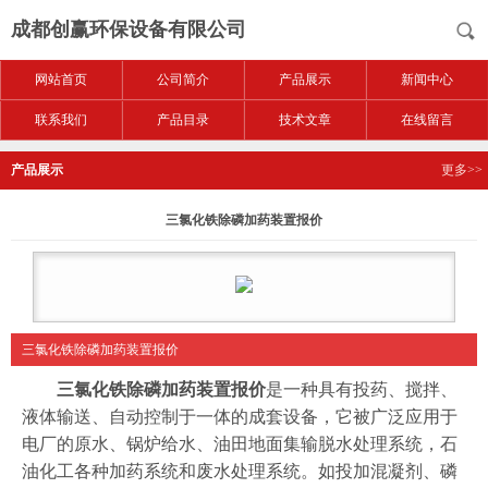
成都创赢环保设备有限公司
网站首页
公司简介
产品展示
新闻中心
联系我们
产品目录
技术文章
在线留言
产品展示
更多>>
三氯化铁除磷加药装置报价
三氯化铁除磷加药装置报价
三氯化铁除磷加药装置报价
是一种具有投药、搅拌、
液体输送、自动控制于一体的成套设备，它被广泛应用于
电厂的原水、锅炉给水、油田地面集输脱水处理系统，石
油化工各种加药系统和废水处理系统。如投加混凝剂、磷