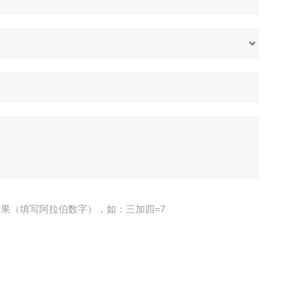
果（填写阿拉伯数字），如：三加四=7