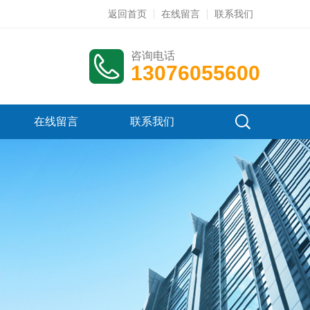
返回首页
在线留言
联系我们
咨询电话
13076055600
在线留言
联系我们