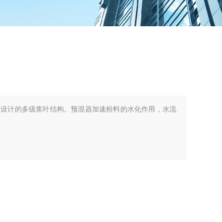
殊设计的多级浆叶结构。预混器加速粉料的水化作用，水流