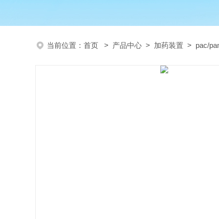
当前位置：
首页
>
产品中心
>
加药装置
>
pac/