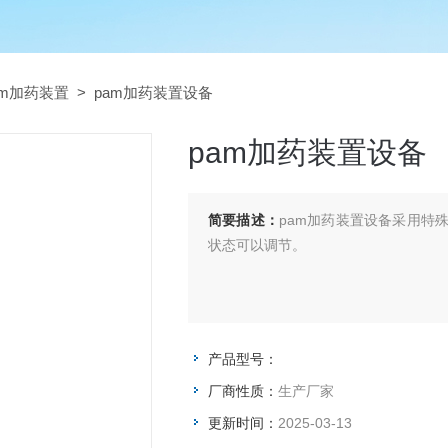
pam加药装置
> pam加药装置设备
pam加药装置设备
简要描述：
pam加药装置设备采用特
状态可以调节。
产品型号：
厂商性质：
生产厂家
更新时间：
2025-03-13