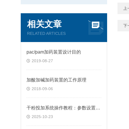
上
相关文章
下
RELATED ARTICLES
pac/pam加药装置设计目的
2019-08-27
加酸加碱加药装置的工作原理
2018-09-06
干粉投加系统操作教程：参数设置、粉体输送控制与投加量校准步骤
2025-10-23