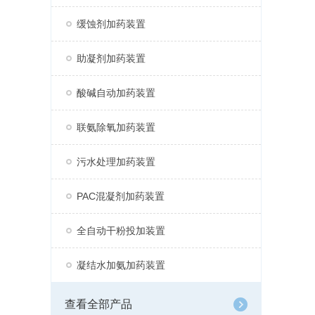
缓蚀剂加药装置
助凝剂加药装置
酸碱自动加药装置
联氨除氧加药装置
污水处理加药装置
PAC混凝剂加药装置
全自动干粉投加装置
凝结水加氨加药装置
查看全部产品