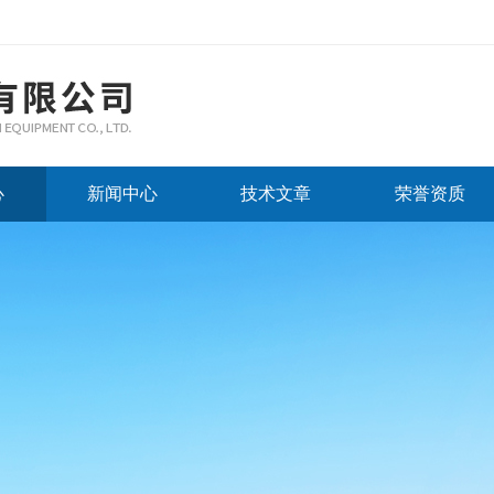
心
新闻中心
技术文章
荣誉资质