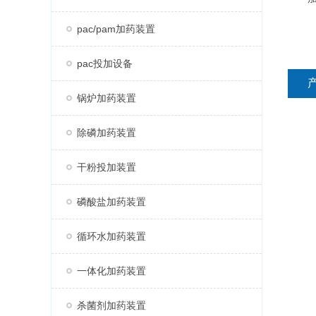
pac/pam加药装置
pac投加设备
锅炉加药装置
除磷加药装置
干粉投加装置
磷酸盐加药装置
循环水加药装置
一体化加药装置
杀菌剂加药装置