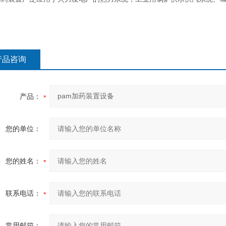
产品咨询
产品：
您的单位：
您的姓名：
联系电话：
常用邮箱：