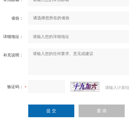
省份：
详细地址：
补充说明：
验证码：
请输入计算结