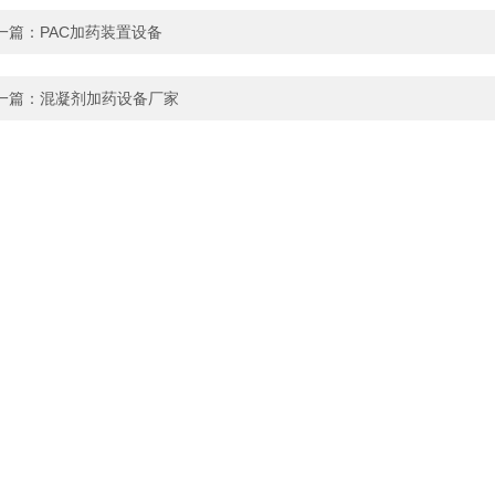
一篇：
PAC加药装置设备
一篇：
混凝剂加药设备厂家