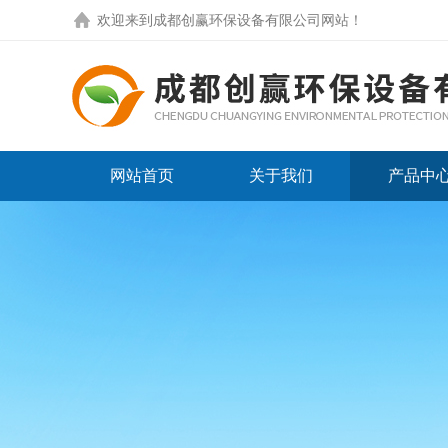
欢迎来到
成都创赢环保设备有限公司网站
！
网站首页
关于我们
产品中