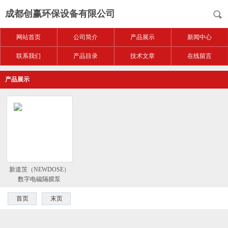
成都创赢环保设备有限公司
网站首页
公司简介
产品展示
新闻中心
联系我们
产品目录
技术文章
在线留言
产品展示
新道茨（NEWDOSE）
数字电磁隔膜泵
首页
末页