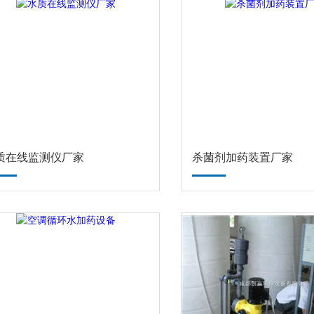
质在线监测仪厂家
杀菌剂加药装置厂家