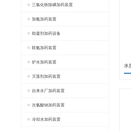
三氯化铁除磷加药装置
加氨加药装置
助凝剂加药设备
联氨加药装置
炉水加药装置
水
灭藻剂加药装置
自来水厂加药装置
次氯酸钠加药装置
冷却水加药装置