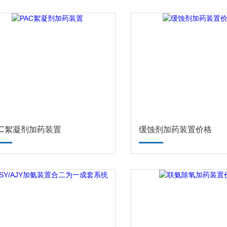
AC絮凝剂加药装置
缓蚀剂加药装置价格