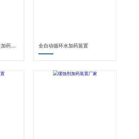
LSY/AJY高压锅炉磷酸盐加药装置
全自动循环水加药装置