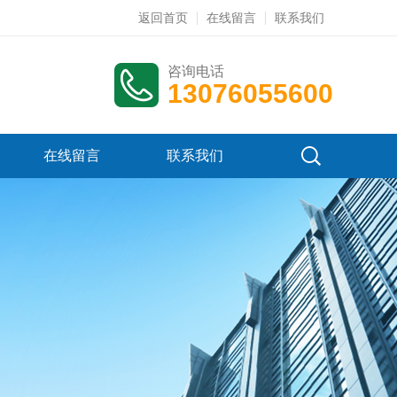
返回首页
在线留言
联系我们
咨询电话
13076055600
在线留言
联系我们