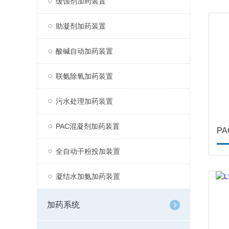
缓蚀剂加药装置
助凝剂加药装置
酸碱自动加药装置
联氨除氧加药装置
污水处理加药装置
PAC混凝剂加药装置
P
全自动干粉投加装置
凝结水加氨加药装置
加药系统