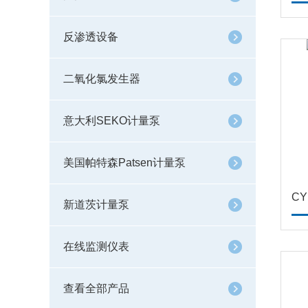
反渗透设备
二氧化氯发生器
意大利SEKO计量泵
美国帕特森Patsen计量泵
C
新道茨计量泵
在线监测仪表
查看全部产品