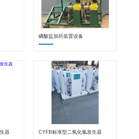
磷酸盐加药装置设备
发生器
CYFB标准型二氧化氯发生器