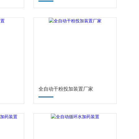
全自动干粉投加装置厂家