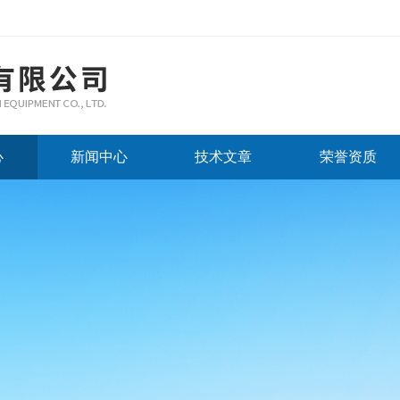
心
新闻中心
技术文章
荣誉资质