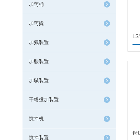
加药桶
加药撬
加氨装置
加酸装置
加碱装置
干粉投加装置
搅拌机
锅
搅拌装置