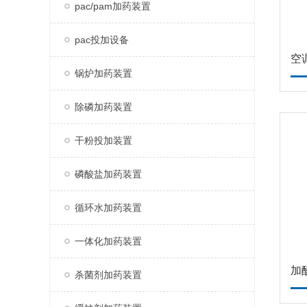
pac/pam加药装置
pac投加设备
空
锅炉加药装置
除磷加药装置
干粉投加装置
磷酸盐加药装置
循环水加药装置
一体化加药装置
加
杀菌剂加药装置