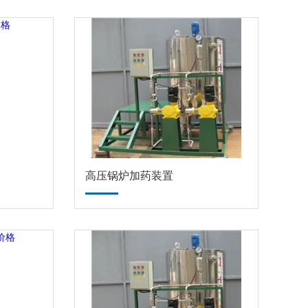
高压锅炉加药装置