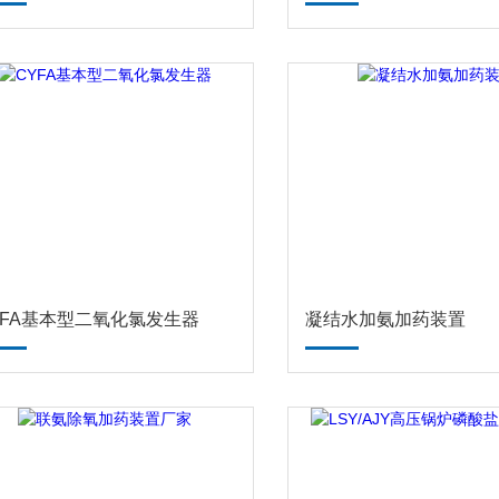
YFA基本型二氧化氯发生器
凝结水加氨加药装置