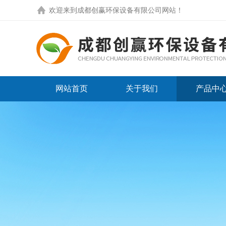
欢迎来到
成都创赢环保设备有限公司网站
！
网站首页
关于我们
产品中