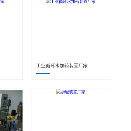
工业循环水加药装置厂家