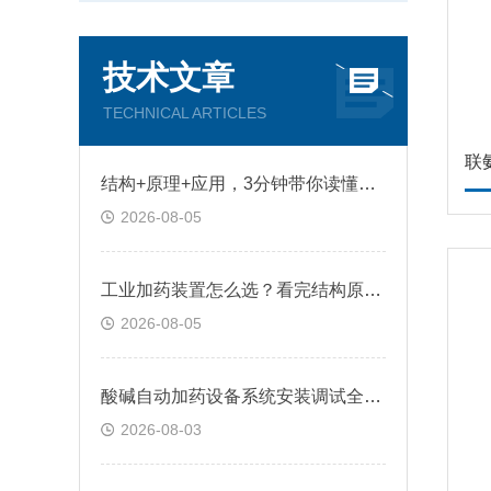
技术文章
TECHNICAL ARTICLES
联
结构+原理+应用，3分钟带你读懂一体化自动加药装置
2026-08-05
工业加药装置怎么选？看完结构原理再不踩坑
2026-08-05
酸碱自动加药设备系统安装调试全流程，这几步千万别跳过
2026-08-03